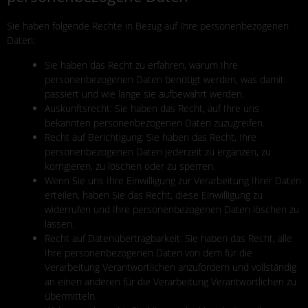
Sie haben folgende Rechte in Bezug auf Ihre personenbezogenen
Daten:
Sie haben das Recht zu erfahren, warum Ihre
personenbezogenen Daten benötigt werden, was damit
passiert und wie lange sie aufbewahrt werden.
Auskunftsrecht: Sie haben das Recht, auf Ihre uns
bekannten personenbezogenen Daten zuzugreifen.
Recht auf Berichtigung: Sie haben das Recht, Ihre
personenbezogenen Daten jederzeit zu ergänzen, zu
korrigieren, zu löschen oder zu sperren.
Wenn Sie uns Ihre Einwilligung zur Verarbeitung Ihrer Daten
erteilen, haben Sie das Recht, diese Einwilligung zu
widerrufen und Ihre personenbezogenen Daten löschen zu
lassen.
Recht auf Datenübertragbarkeit: Sie haben das Recht, alle
Ihre personenbezogenen Daten von dem für die
Verarbeitung Verantwortlichen anzufordern und vollständig
an einen anderen für die Verarbeitung Verantwortlichen zu
übermitteln.