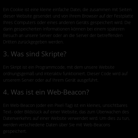
Ein Cookie ist eine kleine einfache Datei, die zusammen mit Seiten
dieser Website gesendet und von Ihrem Browser auf der Festplatte
Ihres Computers oder eines anderen Geräts gespeichert wird. Die
darin gespeicherten Informationen können bei einem späteren
Besuch an unsere Server oder an die Server der betreffenden
Dritten zurückgegeben werden.
3. Was sind Skripte?
Ein Skript ist ein Programmcode, mit dem unsere Website
ordnungsgemäß und interaktiv funktioniert. Dieser Code wird auf
unserem Server oder auf Ihrem Gerät ausgeführt.
4. Was ist ein Web-Beacon?
Ein Web-Beacon (oder ein Pixel-Tag) ist ein kleines, unsichtbares
Text- oder Bildstück auf einer Website, das zum Überwachen des
Datenverkehrs auf einer Website verwendet wird. Um dies zu tun,
werden verschiedene Daten über Sie mit Web-Beacons
gespeichert.