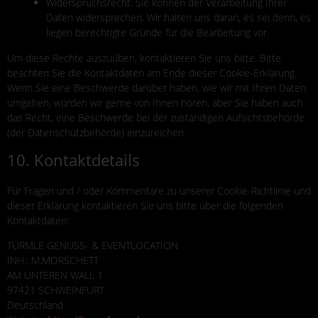
Widerspruchsrecht: Sie können der Verarbeitung Ihrer
Daten widersprechen. Wir halten uns daran, es sei denn, es
liegen berechtigte Gründe für die Bearbeitung vor.
Um diese Rechte auszuüben, kontaktieren Sie uns bitte. Bitte
beachten Sie die Kontaktdaten am Ende dieser Cookie-Erklärung.
Wenn Sie eine Beschwerde darüber haben, wie wir mit Ihren Daten
umgehen, würden wir gerne von Ihnen hören, aber Sie haben auch
das Recht, eine Beschwerde bei der zuständigen Aufsichtsbehörde
(der Datenschutzbehörde) einzureichen.
10. Kontaktdetails
Für Fragen und / oder Kommentare zu unserer Cookie-Richtlinie und
dieser Erklärung kontaktieren Sie uns bitte über die folgenden
Kontaktdaten:
TÜRMLE GENUSS- & EVENTLOCATION
INH.: M.MORSCHETT
AM UNTEREN WALL 1
97421 SCHWEINFURT
Deutschland